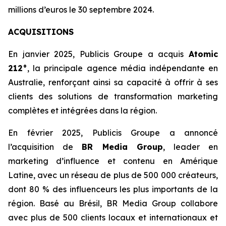
millions d’euros le 30 septembre 2024.
ACQUISITIONS
En janvier 2025, Publicis Groupe a acquis
Atomic
212°
, la principale agence média indépendante en
Australie, renforçant ainsi sa capacité à offrir à ses
clients des solutions de transformation marketing
complètes et intégrées dans la région.
En février 2025, Publicis Groupe a annoncé
l’acquisition de
BR Media Group
, leader en
marketing d’influence et contenu en Amérique
Latine, avec un réseau de plus de 500 000 créateurs,
dont 80 % des influenceurs les plus importants de la
région. Basé au Brésil, BR Media Group collabore
avec plus de 500 clients locaux et internationaux et