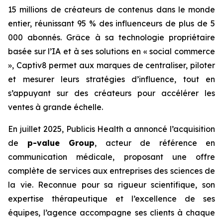
15 millions de créateurs de contenus dans le monde
entier, réunissant 95 % des influenceurs de plus de 5
000 abonnés. Grâce à sa technologie propriétaire
basée sur l’IA et à ses solutions en « social commerce
», Captiv8 permet aux marques de centraliser, piloter
et mesurer leurs stratégies d’influence, tout en
s’appuyant sur des créateurs pour accélérer les
ventes à grande échelle.
En juillet 2025, Publicis Health a annoncé l’acquisition
de
p-value Group
, acteur de référence en
communication médicale, proposant une offre
complète de services aux entreprises des sciences de
la vie. Reconnue pour sa rigueur scientifique, son
expertise thérapeutique et l’excellence de ses
équipes, l’agence accompagne ses clients à chaque