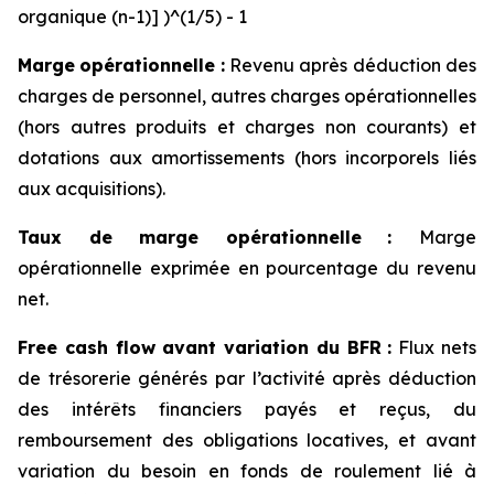
organique (n-1)] )^(1/5) - 1
Marge
opérationnelle
:
Revenu après déduction des
charges de personnel, autres charges opérationnelles
(hors autres produits et charges non courants) et
dotations aux amortissements (hors incorporels liés
aux acquisitions).
Taux de marge opérationnelle
:
Marge
opérationnelle exprimée en pourcentage du revenu
net.
Free cash flow
avant variation du BFR
:
Flux nets
de trésorerie générés par l’activité après déduction
des intérêts financiers payés et reçus, du
remboursement des obligations locatives, et avant
variation du besoin en fonds de roulement lié à