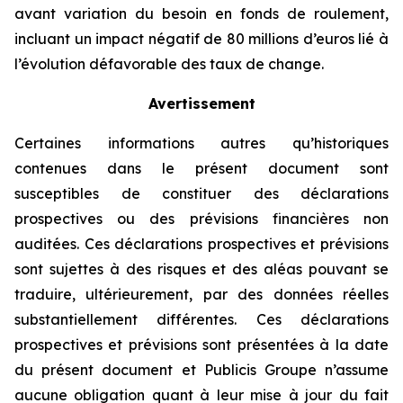
avant variation du besoin en fonds de roulement,
incluant un impact négatif de 80 millions d’euros lié à
l’évolution défavorable des taux de change.
Avertissement
Certaines informations autres qu’historiques
contenues dans le présent document sont
susceptibles de constituer des déclarations
prospectives ou des prévisions financières non
auditées. Ces déclarations prospectives et prévisions
sont sujettes à des risques et des aléas pouvant se
traduire, ultérieurement, par des données réelles
substantiellement différentes. Ces déclarations
prospectives et prévisions sont présentées à la date
du présent document et Publicis Groupe n’assume
aucune obligation quant à leur mise à jour du fait