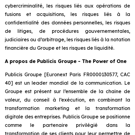
cybercriminalité, les risques liés aux opérations de
fusions et acquisitions, les risques liés à la
confidentialité des données personnelles, les risques
de litiges, de procédures gouvernementales,
judiciaires ou d’arbitrage, les risques liés à la notation
financière du Groupe et les risques de liquidité.
A propos de Publicis Groupe - The Power of One
Publicis Groupe [Euronext Paris FR0000130577, CAC
40] est un leader mondial de la communication. Le
Groupe est présent sur l’ensemble de la chaîne de
valeur, du conseil à l’exécution, en combinant la
transformation marketing et la transformation
digitale des entreprises. Publicis Groupe se positionne
comme le partenaire privilégié dans la
transformation de ses clients pour leur permettre de