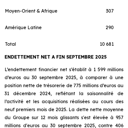
Moyen-Orient & Afrique
307
Amérique Latine
290
Total
10 681
ENDETTEMENT NET A FIN SEPTEMBRE 2025
L’endettement financier net s’établit à 1 599 millions
d’euros au 30 septembre 2025, à comparer à une
position nette de trésorerie de 775 millions d’euros au
31 décembre 2024, reflétant la saisonnalité de
l’activité et les acquisitions réalisées au cours des
neuf premiers mois de 2025. La dette nette moyenne
du Groupe sur 12 mois glissants s'est élevée à 957
millions d'euros au 30 septembre 2025, contre 406