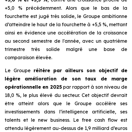
+5,0 % précédemment. Alors que le bas de la
fourchette est jugé très solide, le Groupe ambitionne
d’atteindre le haut de la fourchette à +5,5 %, mettant
ainsi en évidence une accélération de la croissance
au second semestre de l'année, avec un quatrième
trimestre très solide malgré une base de
comparaison élevée.
Le Groupe
réitère par ailleurs son objectif de
légère amélioration de son taux de marge
opérationnelle en 2025
par rapport à son niveau de
18,0 %, le plus élevé du secteur. Cet objectif devrait
être atteint alors que le Groupe accélère ses
investissements dans l’intelligence artificielle, ses
talents et le new business. Le
free cash flow
est
attendu légèrement au-dessus de 1,9 milliard d’euros