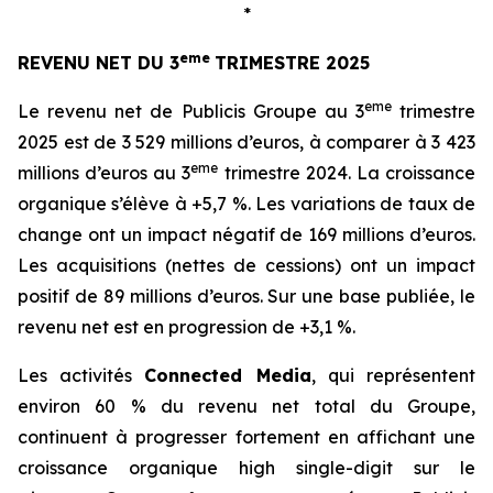
*
eme
REVENU NET DU 3
TRIMESTRE 2025
eme
Le revenu net de Publicis Groupe au 3
trimestre
2025 est de 3 529 millions d’euros, à comparer à 3 423
eme
millions d’euros au 3
trimestre 2024. La croissance
organique s’élève à +5,7 %. Les variations de taux de
change ont un impact négatif de 169 millions d’euros.
Les acquisitions (nettes de cessions) ont un impact
positif de 89 millions d’euros. Sur une base publiée, le
revenu net est en progression de +3,1 %.
Les activités
Connected Media
, qui représentent
environ 60 % du revenu net total du Groupe,
continuent à progresser fortement en affichant une
croissance organique
high single-digit
sur le