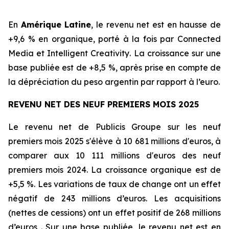
En
Amérique Latine
, le revenu net est en hausse de
+9,6 % en organique, porté à la fois par
Connected
Media
et
Intelligent Creativity
. La croissance sur une
base publiée est de +8,5 %, après prise en compte de
la dépréciation du peso argentin par rapport à l’euro.
REVENU NET DES NEUF PREMIERS MOIS 2025
Le revenu net de Publicis Groupe sur les neuf
premiers mois 2025 s'élève à 10 681 millions d'euros, à
comparer aux 10 111 millions d'euros des neuf
premiers mois 2024. La croissance organique est de
+5,5 %. Les variations de taux de change ont un effet
négatif de 243 millions d’euros. Les acquisitions
(nettes de cessions) ont un effet positif de 268 millions
d’euros . Sur une base publiée, le revenu net est en