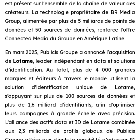
est présent sur l'ensemble de la chaîne de valeur des
créateurs. La technologie propriétaire de BR Media
Group, alimentée par plus de 5 milliards de points de
données et 50 sources de données, renforce l'offre
Connected Media du Groupe en Amérique Latine.
En mars 2025, Publicis Groupe a annoncé l'acquisition
de
Lotame
, leader indépendant en data et solutions
d’identification. Au total, plus de 4 000 grandes
marques et éditeurs à travers le monde utilisent la
solution d’identification unique de Lotame,
s’appuyant sur plus de 100 sources de données et
plus de 1,6 milliard d’identifiants, afin d’optimiser
leurs campagnes à grande échelle avec précision.
L’alliance des actifs data et ID de Lotame combinée
aux 2,3 milliards de profils globaux de Publicis
Groupe offrira aux clients la possibilité d’adresser 91