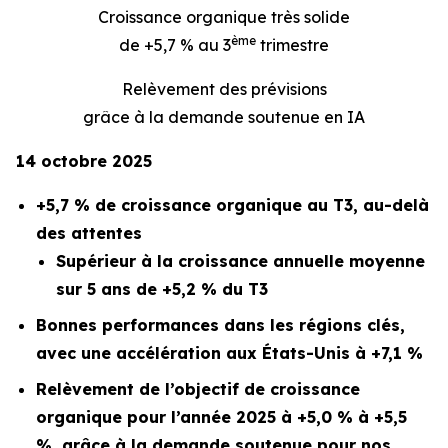
Croissance organique très solide
ème
de +5,7 % au 3
trimestre
Relèvement des prévisions
grâce à la demande soutenue en IA
14 octobre 2025
+5,7 % de croissance organique au T3, au-delà
des attentes
Supérieur à la croissance annuelle moyenne
sur 5 ans de +5,2 % du T3
Bonnes performances dans les régions clés,
avec une accélération aux États-Unis à +7,1 %
Relèvement de l’objectif de croissance
organique pour l’année 2025 à +5,0 % à +5,5
%, grâce à la demande soutenue pour nos