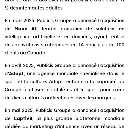
% des internautes adultes.
En mars 2025, Publicis Groupe a annoncé l’acquisition
de
Moov AI
, leader canadien de solutions en
intelligence artificielle et en données, ayant réalisé
des activations stratégiques en IA pour plus de 100
clients au Canada.
En avril 2025, Publicis Groupe a annoncé l’acquisition
d’
Adopt
, une agence mondiale spécialisée dans le
sport et la culture. Adopt renforcera la capacité du
Groupe à utiliser les athlètes et le sport pour créer
des liens culturels authentiques avec les marques.
En mai 2025, Publicis Groupe a annoncé l’acquisition
de
Captiv8
, la plus grande plateforme mondiale
dédiée au marketing d’influence avec un réseau de