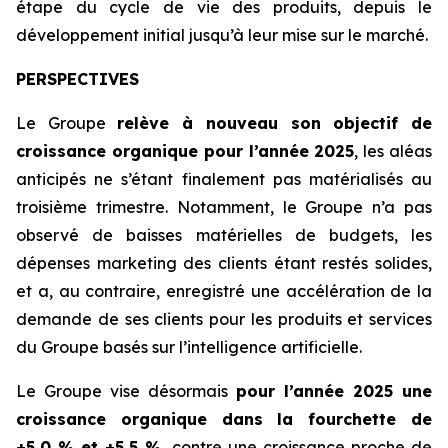
étape du cycle de vie des produits, depuis le
développement initial jusqu’à leur mise sur le marché.
PERSPECTIVES
Le Groupe
relève à nouveau son objectif de
croissance organique pour l’année 2025
, les aléas
anticipés ne s’étant finalement pas matérialisés au
troisième trimestre. Notamment, le Groupe n’a pas
observé de baisses matérielles de budgets, les
dépenses marketing des clients étant restés solides,
et a, au contraire, enregistré une accélération de la
demande de ses clients pour les produits et services
du Groupe basés sur l’intelligence artificielle.
Le Groupe vise désormais
pour l’année 2025 une
croissance organique dans la fourchette de
+5,0 % et +5,5 %
, contre une croissance proche de