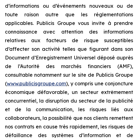
d’informations ou d’événements nouveaux ou de
toute raison autre que les réglementations
applicables. Publicis Groupe vous invite à prendre
connaissance avec attention des informations
relatives aux facteurs de risque susceptibles
d’affecter son activité telles que figurant dans son
Document d’Enregistrement Universel déposé auprès
de l’Autorité des marchés financiers (AMF),
consultable notamment sur le site de Publicis Groupe
(
www.publicisgroupe.com
), y compris une conjoncture
économique défavorable, un secteur extrêmement
concurrentiel, la disruption du secteur de la publicité
et de la communication, les risques liés aux
collaborateurs, la possibilité que nos clients remettent
nos contrats en cause très rapidement, les risques de
défaillance des systèmes d’information et de