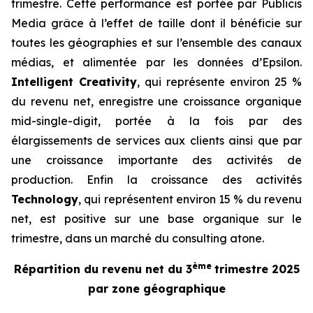
trimestre. Cette performance est portée par Publicis
Media grâce à l’effet de taille dont il bénéficie sur
toutes les géographies et sur l’ensemble des canaux
médias, et alimentée par les données d’Epsilon.
Intelligent Creativity
, qui représente environ 25 %
du revenu net, enregistre une croissance organique
mid-single-digit
, portée à la fois par des
élargissements de services aux clients ainsi que par
une croissance importante des activités de
production. Enfin la croissance des activités
Technology
, qui représentent environ 15 % du revenu
net, est positive sur une base organique sur le
trimestre, dans un marché du consulting atone.
ème
Répartition du revenu net du 3
trimestre 2025
par zone géographique