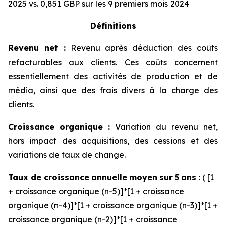
2025 vs. 0,851 GBP sur les 9 premiers mois 2024
Définitions
Revenu net :
Revenu après déduction des coûts
refacturables aux clients. Ces coûts concernent
essentiellement des activités de production et de
média, ainsi que des frais divers à la charge des
clients.
Croissance
organique
:
Variation du revenu net,
hors impact des acquisitions, des cessions et des
variations de taux de change.
Taux de croissance
annuelle
moyen
sur
5
ans
:
( [1
+ croissance organique (n-5)]*[1 + croissance
organique (n-4)]*[1 + croissance organique (n-3)]*[1 +
croissance organique (n-2)]*[1 + croissance