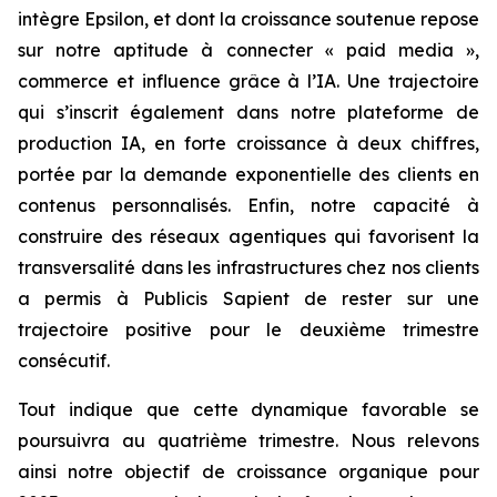
intègre Epsilon, et dont la croissance soutenue repose
sur notre aptitude à connecter « paid media »,
commerce et influence grâce à l’IA. Une trajectoire
qui s’inscrit également dans notre plateforme de
production IA, en forte croissance à deux chiffres,
portée par la demande exponentielle des clients en
contenus personnalisés. Enfin, notre capacité à
construire des réseaux agentiques qui favorisent la
transversalité dans les infrastructures chez nos clients
a permis à Publicis Sapient de rester sur une
trajectoire positive pour le deuxième trimestre
consécutif.
Tout indique que cette dynamique favorable se
poursuivra au quatrième trimestre. Nous relevons
ainsi notre objectif de croissance organique pour