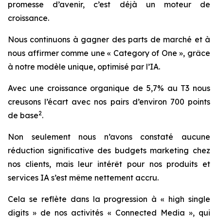
promesse d’avenir, c’est déjà un moteur de
croissance.
Nous continuons à gagner des parts de marché et à
nous affirmer comme une « Category of One », grâce
à notre modèle unique, optimisé par l’IA.
Avec une croissance organique de 5,7% au T3 nous
creusons l’écart avec nos pairs d’environ 700 points
2
de base
.
Non seulement nous n’avons constaté aucune
réduction significative des budgets marketing chez
nos clients, mais leur intérêt pour nos produits et
services IA s’est même nettement accru.
Cela se reflète dans la progression à « high single
digits » de nos activités « Connected Media », qui