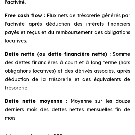
l’activité.
Free cash flow
:
Flux nets de trésorerie générés par
l’activité après déduction des intérêts financiers
payés et reçus et du remboursement des obligations
locatives.
Dette nette (ou dette financière nette)
:
Somme
des dettes financières à court et à long terme (hors
obligations locatives) et des dérivés associés, après
déduction de la trésorerie et des équivalents de
trésorerie.
Dette nette moyenne
:
Moyenne sur les douze
derniers mois des dettes nettes mensuelles fin de
mois.