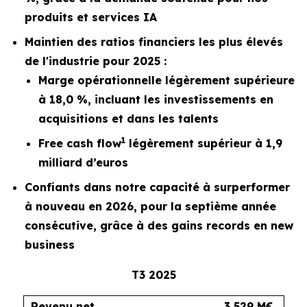
produits et services IA
Maintien des ratios financiers les plus élevés
de l'industrie pour 2025 :
Marge opérationnelle légèrement supérieure
à 18,0 %, incluant les investissements en
acquisitions et dans les talents
1
Free cash flow
légèrement supérieur à 1,9
milliard d’euros
Confiants dans notre capacité à surperformer
à nouveau en 2026, pour la septième année
consécutive, grâce à des gains records en new
business
T3 2025
Revenu net
3 529 M€