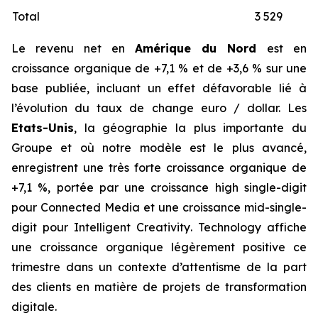
Total
3 529
Le revenu net en
Amérique du Nord
est en
croissance organique de +7,1 % et de +3,6 % sur une
base publiée, incluant un effet défavorable lié à
l’évolution du taux de change euro / dollar. Les
Etats-Unis
, la géographie la plus importante du
Groupe et où notre modèle est le plus avancé,
enregistrent une très forte croissance organique de
+7,1 %, portée par une croissance
high single-digit
pour
Connected Media
et une croissance
mid-single-
digit
pour
Intelligent Creativity
.
Technology
affiche
une croissance organique légèrement positive ce
trimestre dans un contexte d’attentisme de la part
des clients en matière de projets de transformation
digitale.