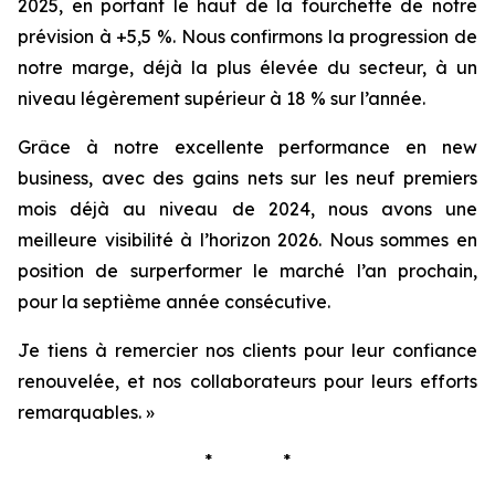
2025, en portant le haut de la fourchette de notre
prévision à +5,5 %. Nous confirmons la progression de
notre marge, déjà la plus élevée du secteur, à un
niveau légèrement supérieur à 18 % sur l’année.
Grâce à notre excellente performance en new
business, avec des gains nets sur les neuf premiers
mois déjà au niveau de 2024, nous avons une
meilleure visibilité à l’horizon 2026. Nous sommes en
position de surperformer le marché l’an prochain,
pour la septième année consécutive.
Je tiens à remercier nos clients pour leur confiance
renouvelée, et nos collaborateurs pour leurs efforts
remarquables.
»
* *