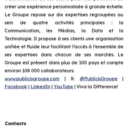
créer une expérience personnalisée à grande échelle.
Le Groupe repose sur dix expertises regroupées au
sein de quatre activités principales : la
Communication, les Médias, la Data et la
Technologie. Il propose à ses clients une organisation
unifiée et fluide leur facilitant l’accès à l’ensemble de
ses expertises dans chacun de ses marchés. Le
Groupe est présent dans plus de 100 pays et compte
environ 108 000 collaborateurs.
www.publicisgroupe.com
| X:
@PublicisGroupe
|
Facebook
|
LinkedIn
|
YouTube
| Viva la Difference!
Contacts