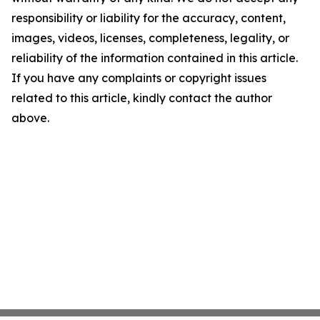
responsibility or liability for the accuracy, content,
images, videos, licenses, completeness, legality, or
reliability of the information contained in this article.
If you have any complaints or copyright issues
related to this article, kindly contact the author
above.