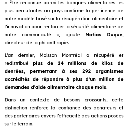
« Être reconnue parmi les banques alimentaires les
plus percutantes au pays confirme la pertinence de
notre modèle basé sur la récupération alimentaire et
l’innovation pour renforcer la sécurité alimentaire de
notre communauté », ajoute
Matias Duque
,
directeur de la philanthropie.
L’an dernier, Moisson Montréal a récupéré et
redistribué
plus de 24 millions de kilos de
denrées, permettant à ses 292 organismes
accrédités de répondre à plus d’un million de
demandes d’aide alimentaire chaque mois
.
Dans un contexte de besoins croissants, cette
distinction renforce la confiance des donateurs et
des partenaires envers l’efficacité des actions posées
sur le terrain.