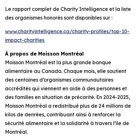
Le rapport complet de
Charity Intelligence
et la liste
des organismes honorés sont disponibles sur :
www.charityintelligence.ca/charity-profiles/top-10-
impact-charities
À propos de Moisson Montréal
Moisson Montréal est la plus grande banque
alimentaire au Canada. Chaque mois, elle soutient
des centaines d’organismes communautaires
accrédités qui viennent en aide à des personnes et
des familles en situation de précarité. En 2024-2025,
Moisson Montréal a redistribué plus de 24 millions de
kilos de denrées, contribuant ainsi à renforcer la
sécurité alimentaire et la solidarité à travers l’île de
Montréal.