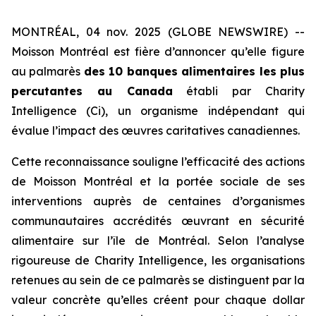
MONTRÉAL, 04 nov. 2025 (GLOBE NEWSWIRE) --
Moisson Montréal est fière d’annoncer qu’elle figure
au palmarès
des 10 banques alimentaires les plus
percutantes au Canada
établi par
Charity
Intelligence (Ci)
, un organisme indépendant qui
évalue l’impact des œuvres caritatives canadiennes.
Cette reconnaissance souligne l’efficacité des actions
de Moisson Montréal et la portée sociale de ses
interventions auprès de centaines d’organismes
communautaires accrédités œuvrant en sécurité
alimentaire sur l’île de Montréal. Selon l’analyse
rigoureuse de
Charity Intelligence
, les organisations
retenues au sein de ce palmarès se distinguent par la
valeur concrète qu’elles créent pour chaque dollar