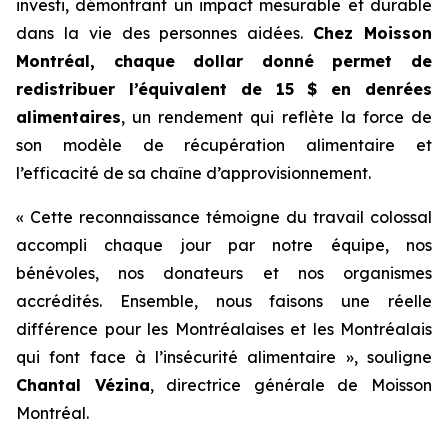
investi, démontrant un impact mesurable et durable
dans la vie des personnes aidées.
Chez Moisson
Montréal, chaque dollar donné permet de
redistribuer l’équivalent de 15 $ en denrées
alimentaires
, un rendement qui reflète la force de
son modèle de récupération alimentaire et
l’efficacité de sa chaîne d’approvisionnement.
« Cette reconnaissance témoigne du travail colossal
accompli chaque jour par notre équipe, nos
bénévoles, nos donateurs et nos organismes
accrédités. Ensemble, nous faisons une réelle
différence pour les Montréalaises et les Montréalais
qui font face à l’insécurité alimentaire », souligne
Chantal Vézina
, directrice générale de Moisson
Montréal.