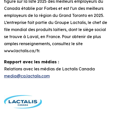
figure sur la liste 2025 des meilleurs employeurs du
Canada établie par Forbes et est l’un des meilleurs
employeurs de la région du Grand Toronto en 2025.
L’entreprise fait partie du Groupe Lactalis, le chef de
file mondial des produits laitiers, dont le siège social
se trouve à Laval, en France. Pour obtenir de plus
amples renseignements, consultez le site
www.lactalis.ca/fr.
Rapport avec les médias :
Relations avec les médias de Lactalis Canada
media@ca.lactalis.com