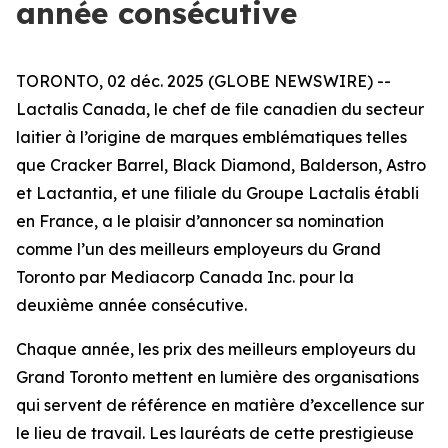
année consécutive
TORONTO, 02 déc. 2025 (GLOBE NEWSWIRE) --
Lactalis Canada, le chef de file canadien du secteur
laitier à l’origine de marques emblématiques telles
que Cracker Barrel, Black Diamond, Balderson, Astro
et Lactantia, et une filiale du Groupe Lactalis établi
en France, a le plaisir d’annoncer sa nomination
comme l’un des meilleurs employeurs du Grand
Toronto par Mediacorp Canada Inc. pour la
deuxième année consécutive.
Chaque année, les prix des meilleurs employeurs du
Grand Toronto mettent en lumière des organisations
qui servent de référence en matière d’excellence sur
le lieu de travail. Les lauréats de cette prestigieuse