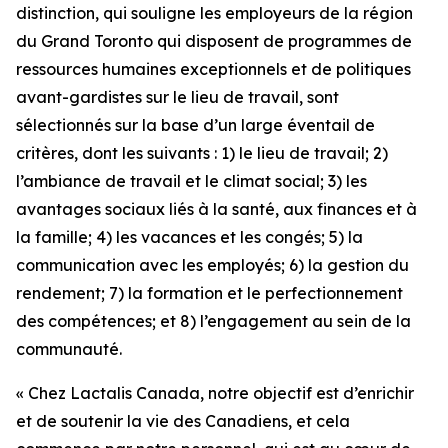
distinction, qui souligne les employeurs de la région
du Grand Toronto qui disposent de programmes de
ressources humaines exceptionnels et de politiques
avant-gardistes sur le lieu de travail, sont
sélectionnés sur la base d’un large éventail de
critères, dont les suivants : 1) le lieu de travail; 2)
l’ambiance de travail et le climat social; 3) les
avantages sociaux liés à la santé, aux finances et à
la famille; 4) les vacances et les congés; 5) la
communication avec les employés; 6) la gestion du
rendement; 7) la formation et le perfectionnement
des compétences; et 8) l’engagement au sein de la
communauté.
« Chez Lactalis Canada, notre objectif est d’enrichir
et de soutenir la vie des Canadiens, et cela