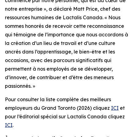
commence par notre personnel, qui est au cœur de
notre entreprise », a déclaré Matt Price, chef des
ressources humaines de Lactalis Canada. « Nous
sommes honorés de recevoir cette reconnaissance
qui témoigne de l’importance que nous accordons à
la création d’un lieu de travail et d’une culture
ancrés dans l’apprentissage, le bien-être et les
occasions, avec des parcours significatifs qui
permettent à nos employés de se développer,
d’innover, de contribuer et d’être des meneurs
passionnés. »
Pour consulter la liste complète des meilleurs
employeurs du Grand Toronto (2026) cliquez
ICI
et
pour l’éditorial spécial sur Lactalis Canada cliquez
ICI
.