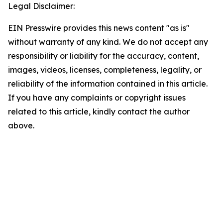
Legal Disclaimer:
EIN Presswire provides this news content "as is"
without warranty of any kind. We do not accept any
responsibility or liability for the accuracy, content,
images, videos, licenses, completeness, legality, or
reliability of the information contained in this article.
If you have any complaints or copyright issues
related to this article, kindly contact the author
above.