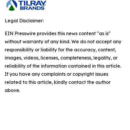
Legal Disclaimer:
EIN Presswire provides this news content "as is"
without warranty of any kind. We do not accept any
responsibility or liability for the accuracy, content,
images, videos, licenses, completeness, legality, or
reliability of the information contained in this article.
If you have any complaints or copyright issues
related to this article, kindly contact the author
above.