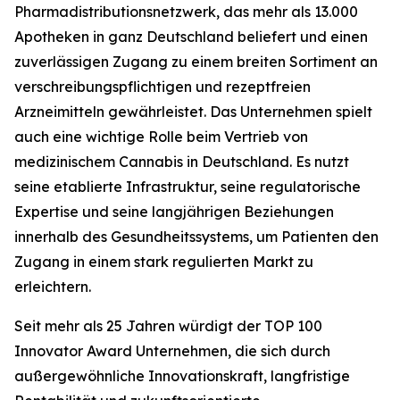
Pharmadistributionsnetzwerk, das mehr als 13.000
Apotheken in ganz Deutschland beliefert und einen
zuverlässigen Zugang zu einem breiten Sortiment an
verschreibungspflichtigen und rezeptfreien
Arzneimitteln gewährleistet. Das Unternehmen spielt
auch eine wichtige Rolle beim Vertrieb von
medizinischem Cannabis in Deutschland. Es nutzt
seine etablierte Infrastruktur, seine regulatorische
Expertise und seine langjährigen Beziehungen
innerhalb des Gesundheitssystems, um Patienten den
Zugang in einem stark regulierten Markt zu
erleichtern.
Seit mehr als 25 Jahren würdigt der TOP 100
Innovator Award Unternehmen, die sich durch
außergewöhnliche Innovationskraft, langfristige