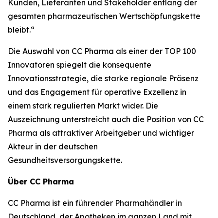
Kunden, Lieferanten und Stakeholder entlang der
gesamten pharmazeutischen Wertschöpfungskette
bleibt.“
Die Auswahl von CC Pharma als einer der TOP 100
Innovatoren spiegelt die konsequente
Innovationsstrategie, die starke regionale Präsenz
und das Engagement für operative Exzellenz in
einem stark regulierten Markt wider. Die
Auszeichnung unterstreicht auch die Position von CC
Pharma als attraktiver Arbeitgeber und wichtiger
Akteur in der deutschen
Gesundheitsversorgungskette.
Über CC Pharma
CC Pharma ist ein führender Pharmahändler in
Deutschland, der Apotheken im ganzen Land mit