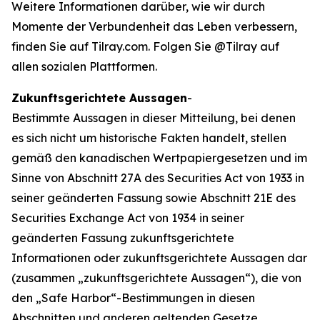
Weitere Informationen darüber, wie wir durch
Momente der Verbundenheit das Leben verbessern,
finden Sie auf Tilray.com. Folgen Sie @Tilray auf
allen sozialen Plattformen.
Zukunftsgerichtete Aussagen
-
Bestimmte Aussagen in dieser Mitteilung, bei denen
es sich nicht um historische Fakten handelt, stellen
gemäß den kanadischen Wertpapiergesetzen und im
Sinne von Abschnitt 27A des Securities Act von 1933 in
seiner geänderten Fassung sowie Abschnitt 21E des
Securities Exchange Act von 1934 in seiner
geänderten Fassung zukunftsgerichtete
Informationen oder zukunftsgerichtete Aussagen dar
(zusammen „zukunftsgerichtete Aussagen“), die von
den „Safe Harbor“-Bestimmungen in diesen
Abschnitten und anderen geltenden Gesetze