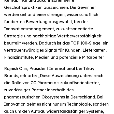
Rentabilität und zukunftsorientierte
Geschäftspraktiken auszeichnen. Die Gewinner
werden anhand einer strengen, wissenschaftlich
fundierten Bewertung ausgewählt, bei der
Innovationsmanagement, zukunftsorientierte
Strategie und nachhaltige Wettbewerbsfähigkeit
beurteilt werden. Dadurch ist das TOP 100-Siegel ein
vertrauenswürdiges Signal für Kunden, Lieferanten,
Finanzinstitute, Medien und potenzielle Mitarbeiter.
Rajnish Ohri, Präsident International bei Tilray
Brands, erklärte: „Diese Auszeichnung unterstreicht
die Rolle von CC Pharma als zukunftsorientierter,
zuverlässiger Partner innerhalb des
pharmazeutischen Ökosystems in Deutschland. Bei
Innovation geht es nicht nur um Technologie, sondern
auch um den Aufbau widerstandsfähiger Systeme,