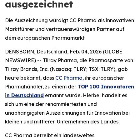
ausgezeichnet
Die Auszeichnung würdigt CC Pharma als innovativen
Marktführer und vertrauenswürdigen Partner auf
dem europäischen Pharmamarkt
DENSBORN, Deutschland, Feb. 04, 2026 (GLOBE
NEWSWIRE) -- Tilray Pharma, die Pharmasparte von
Tilray Brands, Inc. (Nasdaq: TLRY; TSX: TLRY), gab
heute bekannt, dass
CC Pharma
, ihr europäischer
Pharmahändler, zu einem der
TOP 100 Innovatoren
in Deutschland
ernannt wurde. Hierbei handelt es
sich um eine der renommiertesten und
unabhängigsten Auszeichnungen für Innovation bei
kleinen und mittleren Unternehmen des Landes.
CC Pharma betreibt ein landesweites