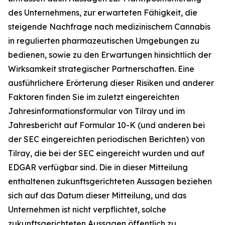
des Unternehmens, zur erwarteten Fähigkeit, die
steigende Nachfrage nach medizinischem Cannabis
in regulierten pharmazeutischen Umgebungen zu
bedienen, sowie zu den Erwartungen hinsichtlich der
Wirksamkeit strategischer Partnerschaften. Eine
ausführlichere Erörterung dieser Risiken und anderer
Faktoren finden Sie im zuletzt eingereichten
Jahresinformationsformular von Tilray und im
Jahresbericht auf Formular 10-K (und anderen bei
der SEC eingereichten periodischen Berichten) von
Tilray, die bei der SEC eingereicht wurden und auf
EDGAR verfügbar sind. Die in dieser Mitteilung
enthaltenen zukunftsgerichteten Aussagen beziehen
sich auf das Datum dieser Mitteilung, und das
Unternehmen ist nicht verpflichtet, solche
zukunftsgerichteten Aussagen öffentlich zu