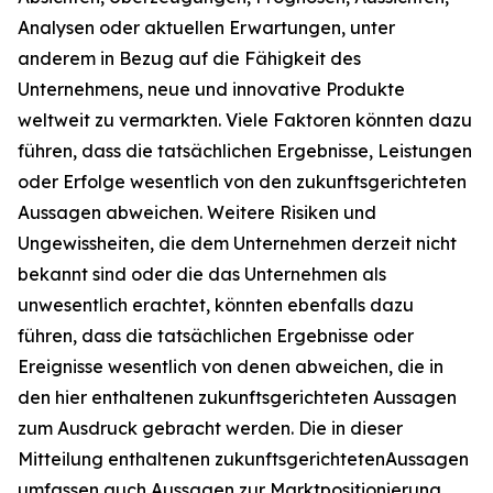
Analysen oder aktuellen Erwartungen, unter
anderem in Bezug auf die Fähigkeit des
Unternehmens, neue und innovative Produkte
weltweit zu vermarkten. Viele Faktoren könnten dazu
führen, dass die tatsächlichen Ergebnisse, Leistungen
oder Erfolge wesentlich von den zukunftsgerichteten
Aussagen abweichen. Weitere Risiken und
Ungewissheiten, die dem Unternehmen derzeit nicht
bekannt sind oder die das Unternehmen als
unwesentlich erachtet, könnten ebenfalls dazu
führen, dass die tatsächlichen Ergebnisse oder
Ereignisse wesentlich von denen abweichen, die in
den hier enthaltenen zukunftsgerichteten Aussagen
zum Ausdruck gebracht werden. Die in dieser
Mitteilung enthaltenen zukunftsgerichtetenAussagen
umfassen auch Aussagen zur Marktpositionierung