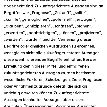
abgedeckt sind. Zukunftsgerichtete Aussagen sind an
Begriffen wie „Prognose“, „Zukunft“, „sollte“,
„könnte“, „ermöglichen“, „potenziell“, „erwägen“,
„glauben“, „antizipieren“, „schätzen“, „planen“,
„erwarten“, „beabsichtigen“, „können“, „projizieren“,
„werden“, „würden“ und der Verneinung dieser
Begriffe oder ähnlichen Ausdrücken zu erkennen,
wenngleich nicht alle zukunftsgerichteten Aussagen
diese identifizierenden Begriffe enthalten. Bei der
Erstellung der in dieser Mitteilung enthaltenen
zukunftsgerichteten Aussagen wurden bestimmte
wesentliche Faktoren, Schätzungen, Ziele, Prognosen
oder Annahmen zugrunde gelegt, die sich als
unrichtig erweisen können. Zukunftsgerichtete
Aussagen beinhalten Aussagen über unsere
Absichten, Überzeugungen, Prognosen, Aussichten,