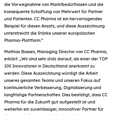
die Vorwegnahme von Marktbedürfnissen und die
konsequente Schaffung von Mehrwert für Partner
und Patienten. CC Pharma ist ein hervorragendes
Beispiel für diesen Ansatz, und diese Auszeichnung
unterstreicht die Stärke unserer europäischen
Pharma-Plattform.“
Mathias Bossen, Managing Director von CC Pharma,
erklärt: „Wir sind sehr stolz darauf, als einer der TOP
100 Innovatoren in Deutschland anerkannt zu
werden. Diese Auszeichnung würdigt die Arbeit
unseres gesamten Teams und unseren Fokus auf
kontinuierliche Verbesserung, Digitalisierung und
langfristige Partnerschaften. Dies bestätigt, dass CC
Pharma für die Zukunft gut aufgestellt ist und
weiterhin ein zuverlässiger, innovativer Partner für