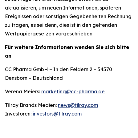
aktualisieren, um neuen Informationen, späteren
Ereignissen oder sonstigen Gegebenheiten Rechnung
zu tragen, es sei denn, dies ist in den geltenden
Wertpapiergesetzen vorgeschrieben.
Für weitere Informationen wenden Sie sich bitte
an
:
CC Pharma GmbH – In den Feldern 2 – 54570
Densborn – Deutschland
Verena Meiers:
marketing@cc-pharma.de
Tilray Brands Medien:
news@tilray.com
Investoren:
investors@tilray.com