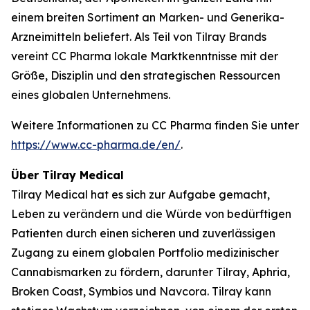
einem breiten Sortiment an Marken- und Generika-
Arzneimitteln beliefert. Als Teil von Tilray Brands
vereint CC Pharma lokale Marktkenntnisse mit der
Größe, Disziplin und den strategischen Ressourcen
eines globalen Unternehmens.
Weitere Informationen zu CC Pharma finden Sie unter
https://www.cc-pharma.de/en/
.
Über Tilray Medical
Tilray Medical hat es sich zur Aufgabe gemacht,
Leben zu verändern und die Würde von bedürftigen
Patienten durch einen sicheren und zuverlässigen
Zugang zu einem globalen Portfolio medizinischer
Cannabismarken zu fördern, darunter Tilray, Aphria,
Broken Coast, Symbios und Navcora. Tilray kann