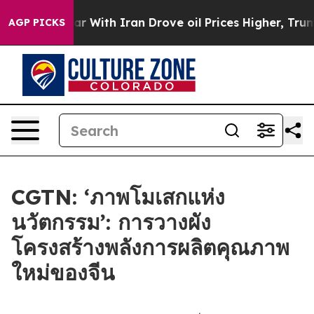
’t
As war With Iran Drove oil Prices Higher, Trump Ga
AGP PICKS
CGTN: ‘ภาพโมเสกแห่ง
นวัตกรรม’: การวางผัง
โครงสร้างพลังการผลิตคุณภาพ
ใหม่ของจีน