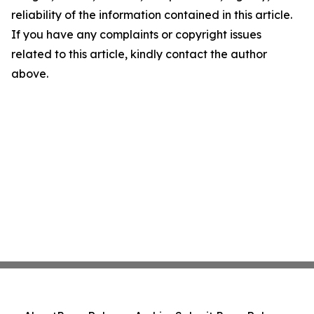
reliability of the information contained in this article.
If you have any complaints or copyright issues
related to this article, kindly contact the author
above.