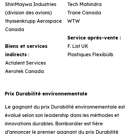
ShinMaywa Industries
Tech Mahindra
(division des avions)
Trane Canada
thyssenkrupp Aerospace
WTW
Canada
Service après-vente :
Biens et services
F. List UK
indirects
:
Plastiques Flexibülb
Actalent Services
Aerotek Canada
Prix Durabilité environnementale
Le gagnant du prix Durabilité environnementale est
évalué selon son leadership dans les méthodes et
innovations durables. Bombardier est fière
d’annoncer le premier gagnant du prix Durabilité