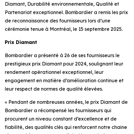
Diamant, Durabilité environnementale, Qualité et
Partenariat exceptionnel. Bombardier a remis les prix
de reconnaissance des fournisseurs lors d’une
cérémonie tenue à Montréal, le 15 septembre 2025.
Prix Diamant
Bombardier a présenté à 26 de ses fournisseurs le
prestigieux prix Diamant pour 2024, soulignant leur
rendement opérationnel exceptionnel, leur
engagement en matière d’amélioration continue et
leur respect de normes de qualité élevées.
« Pendant de nombreuses années, le prix Diamant de
Bombardier a récompensé les fournisseurs qui
procurent un niveau constant d’excellence et de
fiabilité, des qualités clés qui renforcent notre chaîne