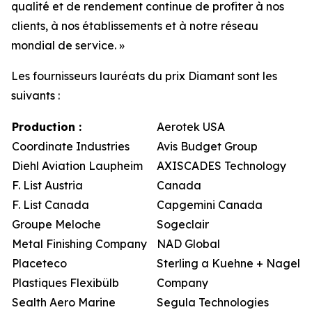
qualité et de rendement continue de profiter à nos
clients, à nos établissements et à notre réseau
mondial de service. »
Les fournisseurs lauréats du prix Diamant sont les
suivants :
Production :
Aerotek USA
Coordinate Industries
Avis Budget Group
Diehl Aviation Laupheim
AXISCADES Technology
F. List Austria
Canada
F. List Canada
Capgemini Canada
Groupe Meloche
Sogeclair
Metal Finishing Company
NAD Global
Placeteco
Sterling a Kuehne + Nagel
Plastiques Flexibülb
Company
Sealth Aero Marine
Segula Technologies