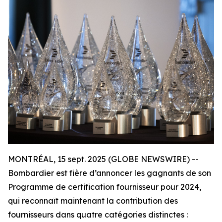
MONTRÉAL, 15 sept. 2025 (GLOBE NEWSWIRE) --
Bombardier est fière d’annoncer les gagnants de son
Programme de certification fournisseur pour 2024,
qui reconnaît maintenant la contribution des
fournisseurs dans quatre catégories distinctes :