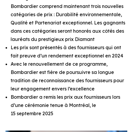
Bombardier comprend maintenant trois nouvelles
catégories de prix : Durabilité environnementale,
Qualité et Partenariat exceptionnel. Les gagnants
dans ces catégories seront honorés aux côtés des
lauréats du prestigieux prix Diamant
Les prix sont présentés à des fournisseurs qui ont
fait preuve d’un rendement exceptionnel en 2024
Avec le renouvellement de ce programme,
Bombardier est fière de poursuivre sa longue
tradition de reconnaissance des fournisseurs pour
leur engagement envers l’excellence
Bombardier a remis les prix aux fournisseurs lors
d’une cérémonie tenue à Montréal, le
15 septembre 2025