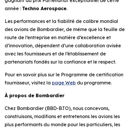
gagnant du prix Partenariat exceptionnel de cette
année :
Techno Aerospace
.
Les performances et la fiabilité de calibre mondial
des avions de Bombardier, de même que la feuille de
route de l’entreprise en matière d’excellence et
d’innovation, dépendent d’une collaboration avisée
avec les fournisseurs et de l’établissement de
partenariats fondés sur la confiance et le respect.
Pour en savoir plus sur le Programme de certification
fournisseur, visitez la
page Web
du programme.
À propos de Bombardier
Chez Bombardier (BBD-B.TO), nous concevons,
construisons, modifions et entretenons les avions les
plus performants du monde pour les particuliers, les