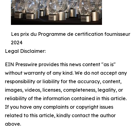
Les prix du Programme de certification fournisseur
2024
Legal Disclaimer:
EIN Presswire provides this news content "as is"
without warranty of any kind. We do not accept any
responsibility or liability for the accuracy, content,
images, videos, licenses, completeness, legality, or
reliability of the information contained in this article.
If you have any complaints or copyright issues
related to this article, kindly contact the author
above.