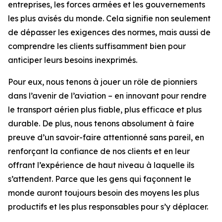
entreprises, les forces armées et les gouvernements
les plus avisés du monde. Cela signifie non seulement
de dépasser les exigences des normes, mais aussi de
comprendre les clients suffisamment bien pour
anticiper leurs besoins inexprimés.
Pour eux, nous tenons à jouer un rôle de pionniers
dans l’avenir de l’aviation – en innovant pour rendre
le transport aérien plus fiable, plus efficace et plus
durable. De plus, nous tenons absolument à faire
preuve d’un savoir-faire attentionné sans pareil, en
renforçant la confiance de nos clients et en leur
offrant l’expérience de haut niveau à laquelle ils
s’attendent. Parce que les gens qui façonnent le
monde auront toujours besoin des moyens les plus
productifs et les plus responsables pour s’y déplacer.