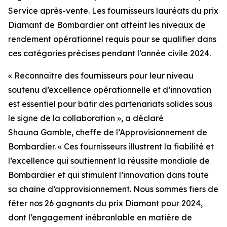
Service après-vente. Les fournisseurs lauréats du prix
Diamant de Bombardier ont atteint les niveaux de
rendement opérationnel requis pour se qualifier dans
ces catégories précises pendant l’année civile 2024.
« Reconnaître des fournisseurs pour leur niveau
soutenu d’excellence opérationnelle et d’innovation
est essentiel pour bâtir des partenariats solides sous
le signe de la collaboration », a déclaré
Shauna Gamble, cheffe de l’Approvisionnement de
Bombardier. « Ces fournisseurs illustrent la fiabilité et
l’excellence qui soutiennent la réussite mondiale de
Bombardier et qui stimulent l’innovation dans toute
sa chaîne d’approvisionnement. Nous sommes fiers de
fêter nos 26 gagnants du prix Diamant pour 2024,
dont l’engagement inébranlable en matière de