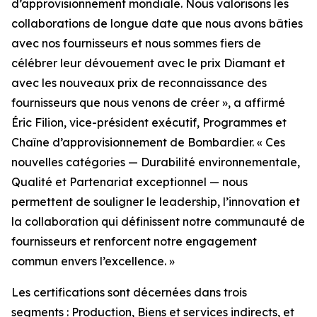
d’approvisionnement mondiale. Nous valorisons les
collaborations de longue date que nous avons bâties
avec nos fournisseurs et nous sommes fiers de
célébrer leur dévouement avec le prix Diamant et
avec les nouveaux prix de reconnaissance des
fournisseurs que nous venons de créer », a affirmé
Éric Filion, vice-président exécutif, Programmes et
Chaîne d’approvisionnement de Bombardier. « Ces
nouvelles catégories — Durabilité environnementale,
Qualité et Partenariat exceptionnel — nous
permettent de souligner le leadership, l’innovation et
la collaboration qui définissent notre communauté de
fournisseurs et renforcent notre engagement
commun envers l’excellence. »
Les certifications sont décernées dans trois
segments : Production, Biens et services indirects, et