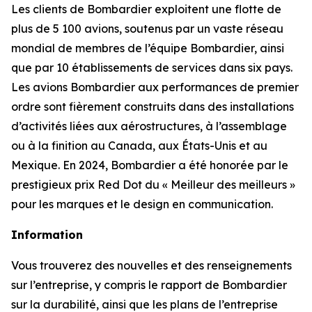
Les clients de Bombardier exploitent une flotte de
plus de 5 100 avions, soutenus par un vaste réseau
mondial de membres de l’équipe Bombardier, ainsi
que par 10 établissements de services dans six pays.
Les avions Bombardier aux performances de premier
ordre sont fièrement construits dans des installations
d’activités liées aux aérostructures, à l’assemblage
ou à la finition au Canada, aux États-Unis et au
Mexique. En 2024, Bombardier a été honorée par le
prestigieux prix Red Dot du « Meilleur des meilleurs »
pour les marques et le design en communication.
Information
Vous trouverez des nouvelles et des renseignements
sur l’entreprise, y compris le rapport de Bombardier
sur la durabilité, ainsi que les plans de l’entreprise