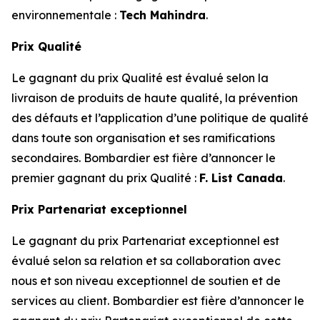
environnementale :
Tech Mahindra
.
Prix Qualité
Le gagnant du prix Qualité est évalué selon la
livraison de produits de haute qualité, la prévention
des défauts et l’application d’une politique de qualité
dans toute son organisation et ses ramifications
secondaires. Bombardier est fière d’annoncer le
premier gagnant du prix Qualité :
F. List Canada
.
Prix Partenariat exceptionnel
Le gagnant du prix Partenariat exceptionnel est
évalué selon sa relation et sa collaboration avec
nous et son niveau exceptionnel de soutien et de
services au client. Bombardier est fière d’annoncer le