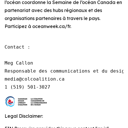
l’océan coordonne la Semaine de l’océan Canada en
partenariat avec des hubs régionaux et des
organisations partenaires à travers le pays.
Participez à oceanweek.ca/fr.
Contact :

Meg Callon

Responsable des communications et du design

media@colcoalition.ca

1 (519) 501-3027
Legal Disclaimer: