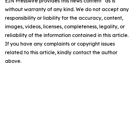
EIN Presswire provides this news content "as is"
without warranty of any kind. We do not accept any
responsibility or liability for the accuracy, content,
images, videos, licenses, completeness, legality, or
reliability of the information contained in this article.
If you have any complaints or copyright issues
related to this article, kindly contact the author
above.