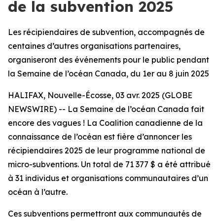
de la subvention 2025
Les récipiendaires de subvention, accompagnés de
centaines d’autres organisations partenaires,
organiseront des événements pour le public pendant
la Semaine de l’océan Canada, du 1er au 8 juin 2025
HALIFAX, Nouvelle-Écosse, 03 avr. 2025 (GLOBE
NEWSWIRE) -- La Semaine de l’océan Canada fait
encore des vagues ! La Coalition canadienne de la
connaissance de l’océan est fière d’annoncer les
récipiendaires 2025 de leur programme national de
micro-subventions. Un total de 71 377 $ a été attribué
à 31 individus et organisations communautaires d’un
océan à l’autre.
Ces subventions permettront aux communautés de