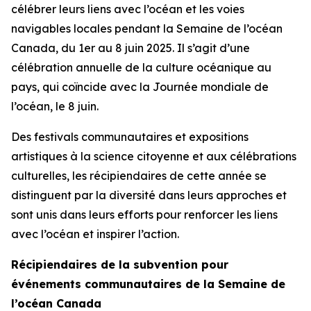
célébrer leurs liens avec l’océan et les voies
navigables locales pendant la Semaine de l’océan
Canada, du 1er au 8 juin 2025. Il s’agit d’une
célébration annuelle de la culture océanique au
pays, qui coïncide avec la Journée mondiale de
l’océan, le 8 juin.
Des festivals communautaires et expositions
artistiques à la science citoyenne et aux célébrations
culturelles, les récipiendaires de cette année se
distinguent par la diversité dans leurs approches et
sont unis dans leurs efforts pour renforcer les liens
avec l’océan et inspirer l’action.
Récipiendaires de la subvention pour
événements communautaires de la Semaine de
l’océan Canada