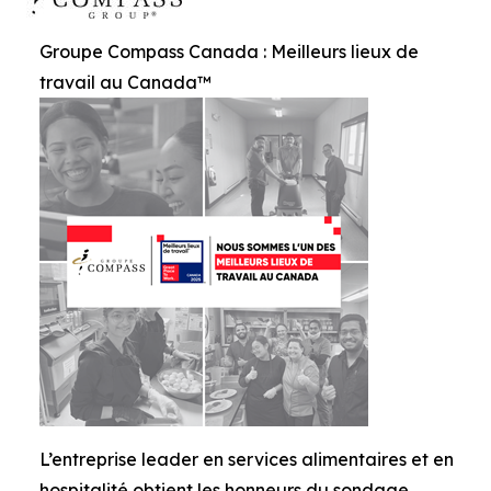
Groupe Compass Canada : Meilleurs lieux de
travail au Canada™
L’entreprise leader en services alimentaires et en
hospitalité obtient les honneurs du sondage