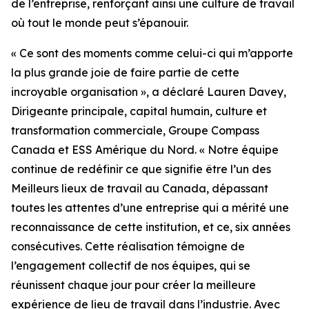
de l’entreprise, renforçant ainsi une culture de travail
où tout le monde peut s’épanouir.
« Ce sont des moments comme celui-ci qui m’apporte
la plus grande joie de faire partie de cette
incroyable organisation », a déclaré Lauren Davey,
Dirigeante principale, capital humain, culture et
transformation commerciale, Groupe Compass
Canada et ESS Amérique du Nord. « Notre équipe
continue de redéfinir ce que signifie être l’un des
Meilleurs lieux de travail au Canada, dépassant
toutes les attentes d’une entreprise qui a mérité une
reconnaissance de cette institution, et ce, six années
consécutives. Cette réalisation témoigne de
l’engagement collectif de nos équipes, qui se
réunissent chaque jour pour créer la meilleure
expérience de lieu de travail dans l’industrie. Avec