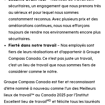
sécuritaires, un engagement que nous prenons très
au sérieux et pour lequel nous sommes
constamment reconnus. Avec plusieurs prix et des
améliorations continues, nous nous efforçons
toujours de rendre nos environnements encore plus
sécuritaires.
Fierté dans notre travail
– Nos employés sont
fiers de leurs réalisations et d’appartenir à Groupe
Compass Canada. Ce n’est pas juste un travail,
c’est un lieu de travail que nous sommes fiers de
considérer comme le nôtre.
Groupe Compass Canada est fier et reconnaissant
d’être nommé à nouveau comme l’un des Meilleurs
lieux de travail™ au Canada 2025 par l’Institut
MD
Excellent lieu de travail
et félicite tous les lauréats