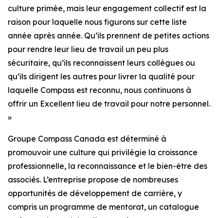
culture primée, mais leur engagement collectif est la
raison pour laquelle nous figurons sur cette liste
année après année. Qu’ils prennent de petites actions
pour rendre leur lieu de travail un peu plus
sécuritaire, qu’ils reconnaissent leurs collègues ou
qu’ils dirigent les autres pour livrer la qualité pour
laquelle Compass est reconnu, nous continuons à
offrir un Excellent lieu de travail pour notre personnel.
»
Groupe Compass Canada est déterminé à
promouvoir une culture qui privilégie la croissance
professionnelle, la reconnaissance et le bien-être des
associés. L’entreprise propose de nombreuses
opportunités de développement de carrière, y
compris un programme de mentorat, un catalogue