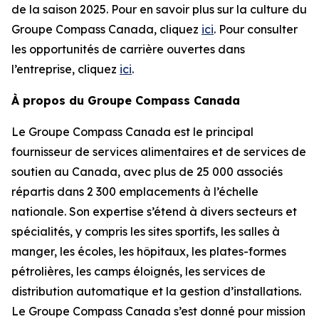
de la saison 2025. Pour en savoir plus sur la culture du
Groupe Compass Canada, cliquez
ici
. Pour consulter
les opportunités de carrière ouvertes dans
l’entreprise, cliquez
ici
.
À propos du Groupe Compass Canada
Le Groupe Compass Canada est le principal
fournisseur de services alimentaires et de services de
soutien au Canada, avec plus de 25 000 associés
répartis dans 2 300 emplacements à l’échelle
nationale. Son expertise s’étend à divers secteurs et
spécialités, y compris les sites sportifs, les salles à
manger, les écoles, les hôpitaux, les plates-formes
pétrolières, les camps éloignés, les services de
distribution automatique et la gestion d’installations.
Le Groupe Compass Canada s’est donné pour mission