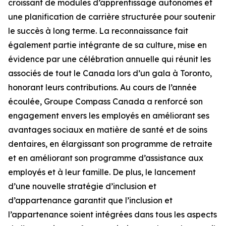
croissant de modules d’apprentissage autonomes et
une planification de carrière structurée pour soutenir
le succès à long terme. La reconnaissance fait
également partie intégrante de sa culture, mise en
évidence par une célébration annuelle qui réunit les
associés de tout le Canada lors d’un gala à Toronto,
honorant leurs contributions. Au cours de l’année
écoulée, Groupe Compass Canada a renforcé son
engagement envers les employés en améliorant ses
avantages sociaux en matière de santé et de soins
dentaires, en élargissant son programme de retraite
et en améliorant son programme d’assistance aux
employés et à leur famille. De plus, le lancement
d’une nouvelle stratégie d’inclusion et
d’appartenance garantit que l’inclusion et
l’appartenance soient intégrées dans tous les aspects