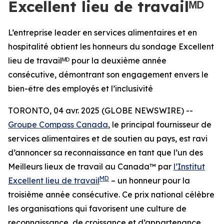
Excellent lieu de travailᴹᴰ
L’entreprise leader en services alimentaires et en
hospitalité obtient les honneurs du sondage Excellent
lieu de travailᴹᴰ pour la deuxième année
consécutive, démontrant son engagement envers le
bien-être des employés et l’inclusivité
TORONTO, 04 avr. 2025 (GLOBE NEWSWIRE) --
Groupe Compass Canada
, le principal fournisseur de
services alimentaires et de soutien au pays, est ravi
d’annoncer sa reconnaissance en tant que l’un des
Meilleurs lieux de travail au Canada™ par
l’Institut
MD
Excellent lieu de travail
– un honneur pour la
troisième année consécutive. Ce prix national célèbre
les organisations qui favorisent une culture de
reconnaissance, de croissance et d’appartenance