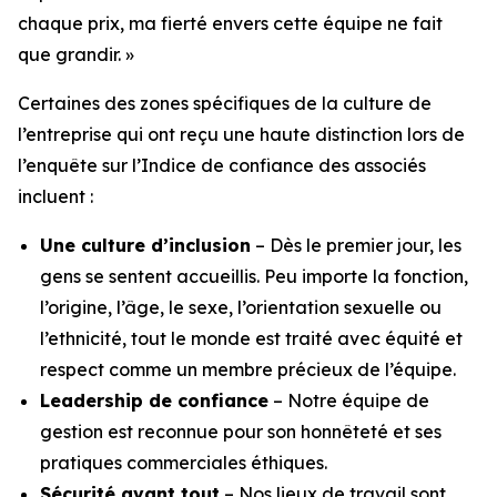
chaque prix, ma fierté envers cette équipe ne fait
que grandir. »
Certaines des zones spécifiques de la culture de
l’entreprise qui ont reçu une haute distinction lors de
l’enquête sur l’Indice de confiance des associés
incluent :
Une culture d’inclusion
– Dès le premier jour, les
gens se sentent accueillis. Peu importe la fonction,
l’origine, l’âge, le sexe, l’orientation sexuelle ou
l’ethnicité, tout le monde est traité avec équité et
respect comme un membre précieux de l’équipe.
Leadership de confiance
– Notre équipe de
gestion est reconnue pour son honnêteté et ses
pratiques commerciales éthiques.
Sécurité avant tout
– Nos lieux de travail sont