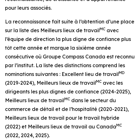
pour leurs associés.
La reconnaissance fait suite à l’obtention d’une place
MC
sur la liste des Meilleurs lieux de travail
avec
l’équipe de direction la plus digne de confiance plus
tôt cette année et marque la sixième année
consécutive où Groupe Compass Canada est reconnu
par l’institut. La liste des distinctions comprend les
MD
nominations suivantes : Excellent lieu de travail
MC
(2019-2024), Meilleurs lieux de travail
avec les
dirigeants les plus dignes de confiance (2024-2025),
MC
Meilleurs lieux de travail
dans le secteur du
commerce de détail et de l’hospitalité (2020-2021),
Meilleurs lieux de travail pour le travail hybride
MC
(2022) et Meilleurs lieux de travail au Canada
(2022, 2024, 2025).