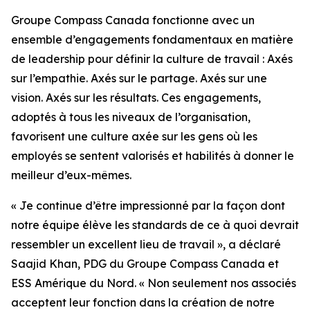
Groupe Compass Canada fonctionne avec un
ensemble d’engagements fondamentaux en matière
de leadership pour définir la culture de travail : Axés
sur l’empathie. Axés sur le partage. Axés sur une
vision. Axés sur les résultats. Ces engagements,
adoptés à tous les niveaux de l’organisation,
favorisent une culture axée sur les gens où les
employés se sentent valorisés et habilités à donner le
meilleur d’eux-mêmes.
« Je continue d’être impressionné par la façon dont
notre équipe élève les standards de ce à quoi devrait
ressembler un excellent lieu de travail », a déclaré
Saajid Khan, PDG du Groupe Compass Canada et
ESS Amérique du Nord. « Non seulement nos associés
acceptent leur fonction dans la création de notre