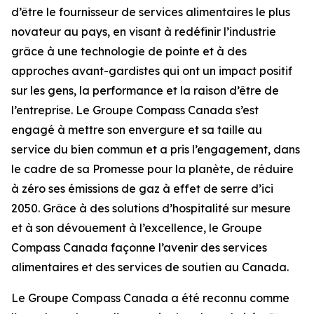
d’être le fournisseur de services alimentaires le plus
novateur au pays, en visant à redéfinir l’industrie
grâce à une technologie de pointe et à des
approches avant-gardistes qui ont un impact positif
sur les gens, la performance et la raison d’être de
l’entreprise. Le Groupe Compass Canada s’est
engagé à mettre son envergure et sa taille au
service du bien commun et a pris l’engagement, dans
le cadre de sa Promesse pour la planète, de réduire
à zéro ses émissions de gaz à effet de serre d’ici
2050. Grâce à des solutions d’hospitalité sur mesure
et à son dévouement à l’excellence, le Groupe
Compass Canada façonne l’avenir des services
alimentaires et des services de soutien au Canada.
Le Groupe Compass Canada a été reconnu comme