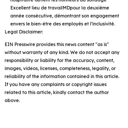
Excellent lieu de travailMDpour la deuxième
année consécutive, démontrant son engagement
envers le bien-être des employés et l’inclusivité.
Legal Disclaimer:
EIN Presswire provides this news content "as is"
without warranty of any kind. We do not accept any
responsibility or liability for the accuracy, content,
images, videos, licenses, completeness, legality, or
reliability of the information contained in this article.
If you have any complaints or copyright issues
related to this article, kindly contact the author
above.