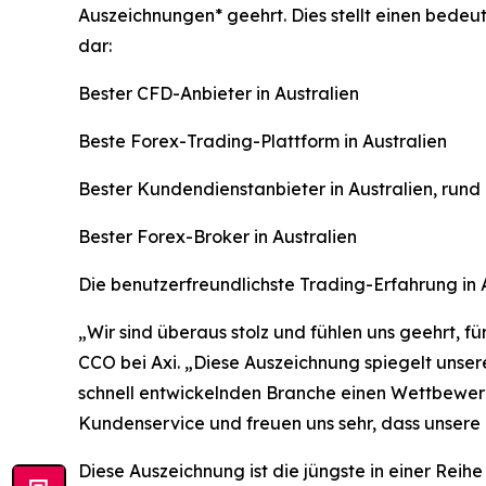
Auszeichnungen* geehrt. Dies stellt einen bede
dar:
Bester CFD-Anbieter in Australien
Beste Forex-Trading-Plattform in Australien
Bester Kundendienstanbieter in Australien, rund
Bester Forex-Broker in Australien
Die benutzerfreundlichste Trading-Erfahrung in 
„
Wir sind überaus stolz und fühlen uns geehrt, 
CCO bei Axi. „Diese Auszeichnung spiegelt unsere
schnell entwickelnden Branche einen Wettbewerb
Kundenservice und freuen uns sehr, dass unser
Diese Auszeichnung ist die jüngste in einer Rei