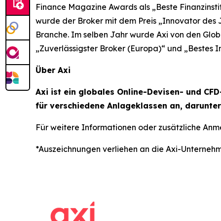
Finance Magazine Awards als „Beste Finanzinsti
wurde der Broker mit dem Preis „Innovator des 
Branche. Im selben Jahr wurde Axi von den Glob
„Zuverlässigster Broker (Europa)“ und „Bestes 
Über Axi
Axi ist ein globales Online-Devisen- und C
für verschiedene Anlageklassen an, darunter 
Für weitere Informationen oder zusätzliche Anm
*Auszeichnungen verliehen an die Axi-Unterneh