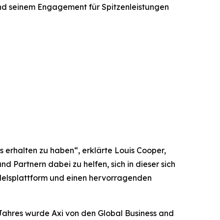
und seinem Engagement für Spitzenleistungen
 erhalten zu haben“, erklärte Louis Cooper,
d Partnern dabei zu helfen, sich in dieser sich
ndelsplattform und einen hervorragenden
s Jahres wurde Axi von den Global Business and