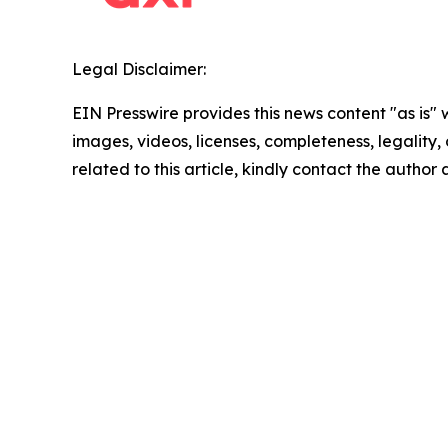
Legal Disclaimer:
EIN Presswire provides this news content "as is" 
images, videos, licenses, completeness, legality, o
related to this article, kindly contact the author