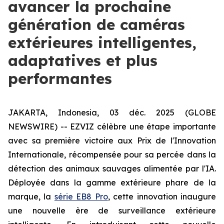
avancer la prochaine
génération de caméras
extérieures intelligentes,
adaptatives et plus
performantes
JAKARTA, Indonesia, 03 déc. 2025 (GLOBE
NEWSWIRE) -- EZVIZ célèbre une étape importante
avec sa première victoire aux Prix de l'Innovation
Internationale, récompensée pour sa percée dans la
détection des animaux sauvages alimentée par l'IA.
Déployée dans la gamme extérieure phare de la
marque, la
série EB8 Pro
, cette innovation inaugure
une nouvelle ère de surveillance extérieure