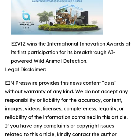
EZVIZ wins the International Innovation Awards at
its first participation for its breakthrough AI-
powered Wild Animal Detection.
Legal Disclaimer:
EIN Presswire provides this news content "as is"
without warranty of any kind. We do not accept any
responsibility or liability for the accuracy, content,
images, videos, licenses, completeness, legality, or
reliability of the information contained in this article.
If you have any complaints or copyright issues
related to this article, kindly contact the author