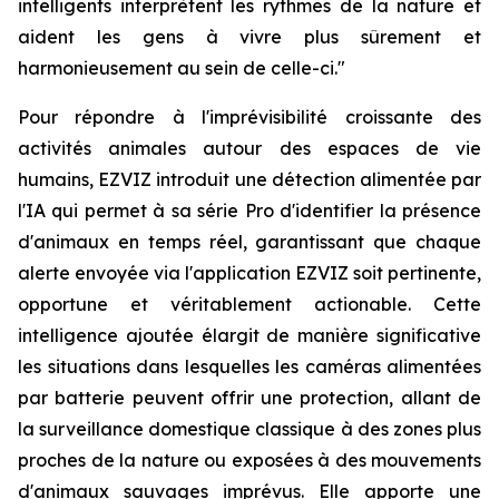
intelligents interprètent les rythmes de la nature et
aident les gens à vivre plus sûrement et
harmonieusement au sein de celle-ci."
Pour répondre à l'imprévisibilité croissante des
activités animales autour des espaces de vie
humains, EZVIZ introduit une détection alimentée par
l'IA qui permet à sa série Pro d'identifier la présence
d'animaux en temps réel, garantissant que chaque
alerte envoyée via l'application EZVIZ soit pertinente,
opportune et véritablement actionable. Cette
intelligence ajoutée élargit de manière significative
les situations dans lesquelles les caméras alimentées
par batterie peuvent offrir une protection, allant de
la surveillance domestique classique à des zones plus
proches de la nature ou exposées à des mouvements
d'animaux sauvages imprévus. Elle apporte une