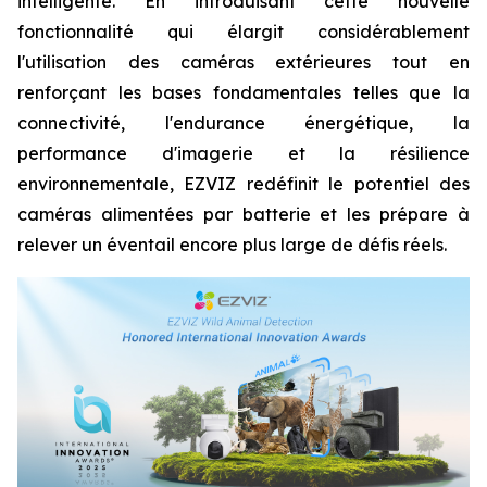
intelligente. En introduisant cette nouvelle
fonctionnalité qui élargit considérablement
l'utilisation des caméras extérieures tout en
renforçant les bases fondamentales telles que la
connectivité, l'endurance énergétique, la
performance d'imagerie et la résilience
environnementale, EZVIZ redéfinit le potentiel des
caméras alimentées par batterie et les prépare à
relever un éventail encore plus large de défis réels.