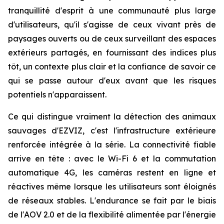
tranquillité d'esprit à une communauté plus large
d'utilisateurs, qu'il s'agisse de ceux vivant près de
paysages ouverts ou de ceux surveillant des espaces
extérieurs partagés, en fournissant des indices plus
tôt, un contexte plus clair et la confiance de savoir ce
qui se passe autour d'eux avant que les risques
potentiels n'apparaissent.
Ce qui distingue vraiment la détection des animaux
sauvages d'EZVIZ, c'est l'infrastructure extérieure
renforcée intégrée à la série. La connectivité fiable
arrive en tête : avec le Wi-Fi 6 et la commutation
automatique 4G, les caméras restent en ligne et
réactives même lorsque les utilisateurs sont éloignés
de réseaux stables. L'endurance se fait par le biais
de l'AOV 2.0 et de la flexibilité alimentée par l'énergie