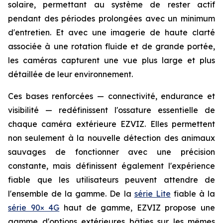
solaire, permettant au système de rester actif
pendant des périodes prolongées avec un minimum
d'entretien. Et avec une imagerie de haute clarté
associée à une rotation fluide et de grande portée,
les caméras capturent une vue plus large et plus
détaillée de leur environnement.
Ces bases renforcées — connectivité, endurance et
visibilité — redéfinissent l'ossature essentielle de
chaque caméra extérieure EZVIZ. Elles permettent
non seulement à la nouvelle détection des animaux
sauvages de fonctionner avec une précision
constante, mais définissent également l'expérience
fiable que les utilisateurs peuvent attendre de
l'ensemble de la gamme. De la
série Lite
fiable à la
série 90× 4G
haut de gamme, EZVIZ propose une
gamme d'options extérieures bâties sur les mêmes