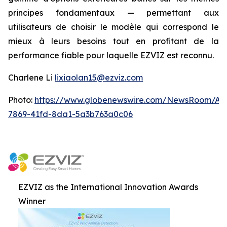
principes fondamentaux — permettant aux
utilisateurs de choisir le modèle qui correspond le
mieux à leurs besoins tout en profitant de la
performance fiable pour laquelle EZVIZ est reconnu.
Charlene Li
lixiaolan15@ezviz.com
Photo:
https://www.globenewswire.com/NewsRoom/At
7869-41fd-8da1-5a3b763a0c06
EZVIZ as the International Innovation Awards
Winner