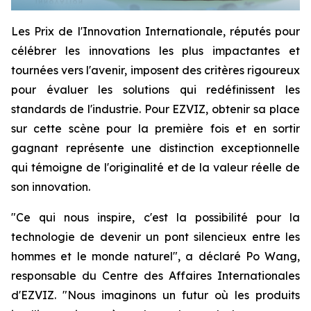
Les Prix de l'Innovation Internationale, réputés pour
célébrer les innovations les plus impactantes et
tournées vers l'avenir, imposent des critères rigoureux
pour évaluer les solutions qui redéfinissent les
standards de l'industrie. Pour EZVIZ, obtenir sa place
sur cette scène pour la première fois et en sortir
gagnant représente une distinction exceptionnelle
qui témoigne de l'originalité et de la valeur réelle de
son innovation.
"Ce qui nous inspire, c'est la possibilité pour la
technologie de devenir un pont silencieux entre les
hommes et le monde naturel", a déclaré Po Wang,
responsable du Centre des Affaires Internationales
d'EZVIZ. "Nous imaginons un futur où les produits